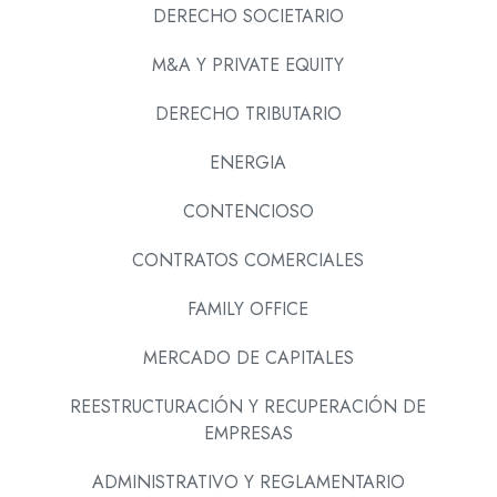
DERECHO SOCIETARIO
M&A Y PRIVATE EQUITY
DERECHO TRIBUTARIO
ENERGIA
CONTENCIOSO
CONTRATOS COMERCIALES
FAMILY OFFICE
MERCADO DE CAPITALES
REESTRUCTURACIÓN Y RECUPERACIÓN DE
EMPRESAS
ADMINISTRATIVO Y REGLAMENTARIO