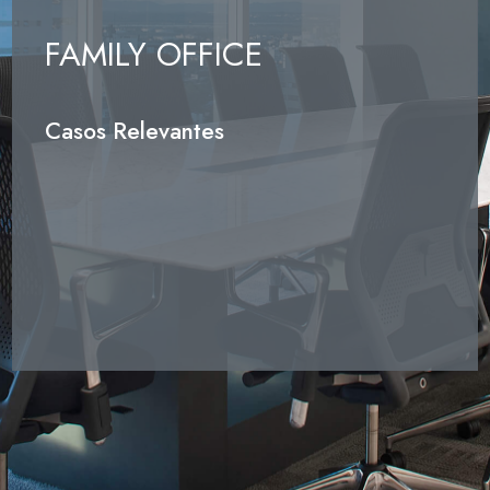
FAMILY OFFICE
Casos Relevantes