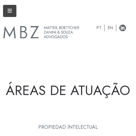
PT
EN
ÁREAS DE ATUAÇÃO
PROPIEDAD INTELECTUAL