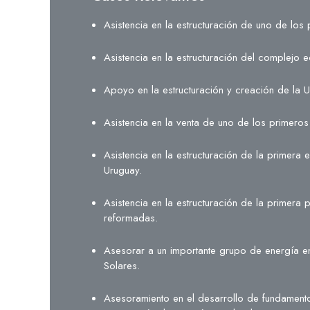
Asistencia en la estructuración de uno de lo
Asistencia en la estructuración del complejo
Apoyo en la estructuración y creación de la U
Asistencia en la venta de uno de los primer
Asistencia en la estructuración de la primera
Uruguay.
Asistencia en la estructuración de la primer
reformadas.
Asesorar a un importante grupo de energía en
Solares.
Asesoramiento en el desarrollo de fundamentos