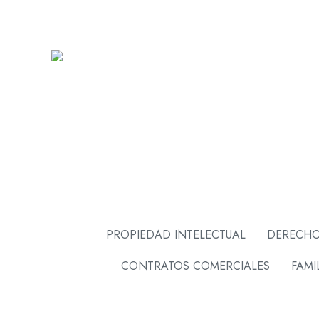
PROPIEDAD INTELECTUAL
DERECHO
CONTRATOS COMERCIALES
FAMI