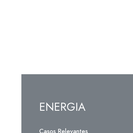
ENERGIA
Casos Relevantes