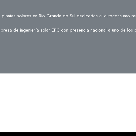
ras plantas solares en Rio Grande do Sul dedicadas al autoconsumo 
mpresa de ingeniería solar EPC con presencia nacional a uno de los