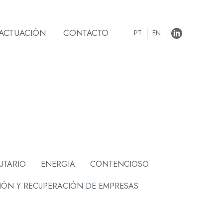
 ACTUACIÓN
CONTACTO
PT
EN
UTARIO
ENERGIA
CONTENCIOSO
IÓN Y RECUPERACIÓN DE EMPRESAS