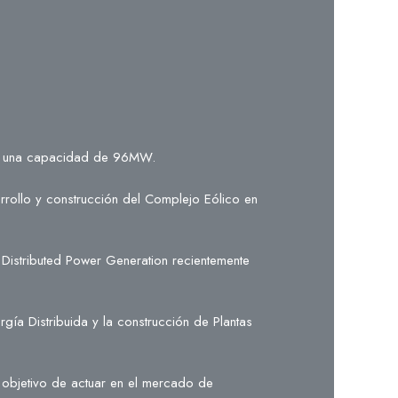
con una capacidad de 96MW.
rrollo y construcción del Complejo Eólico en
 Distributed Power Generation recientemente
ía Distribuida y la construcción de Plantas
l objetivo de actuar en el mercado de