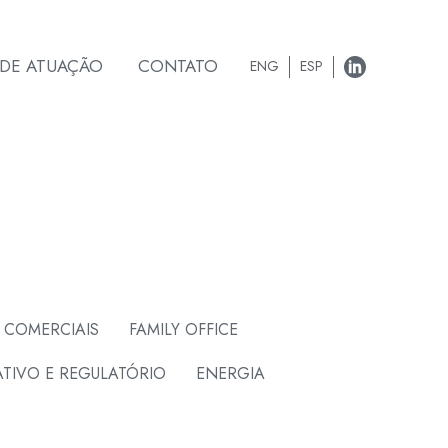
 DE ATUAÇÃO
CONTATO
ENG
ESP
 COMERCIAIS
FAMILY OFFICE
TIVO E REGULATÓRIO
ENERGIA