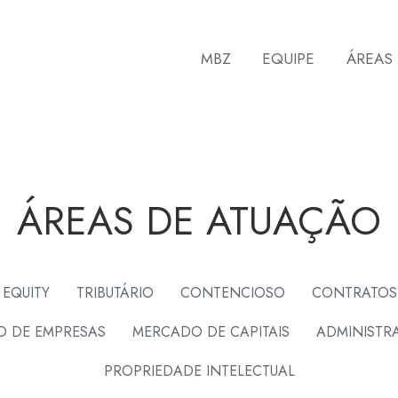
MBZ
EQUIPE
ÁREAS
ÁREAS DE ATUAÇÃO
 EQUITY
TRIBUTÁRIO
CONTENCIOSO
CONTRATOS
O DE EMPRESAS
MERCADO DE CAPITAIS
ADMINISTRA
PROPRIEDADE INTELECTUAL