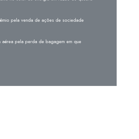
prêmio pela venda de ações de sociedade
ia aérea pela perda de bagagem em que