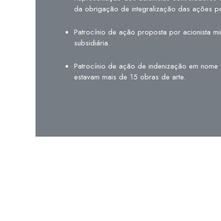
da obrigação de integralização das ações por
Patrocínio de ação proposta por acionista 
subsidiária.
Patrocínio de ação de indenização em nome
estavam mais de 15 obras de arte.