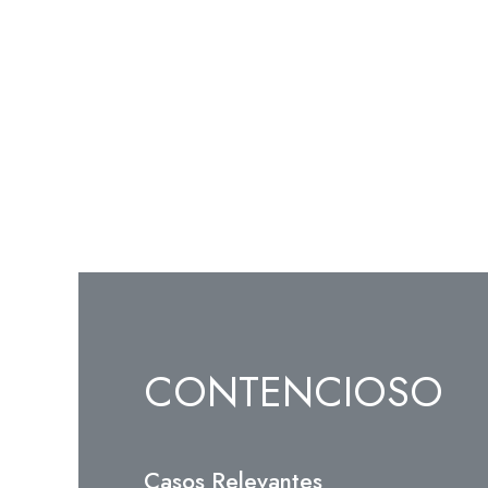
CONTENCIOSO
Casos Relevantes