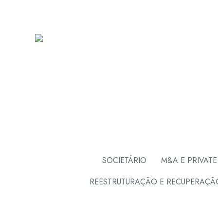
SOCIETÁRIO
M&A E PRIVATE
REESTRUTURAÇÃO E RECUPERAÇÃ